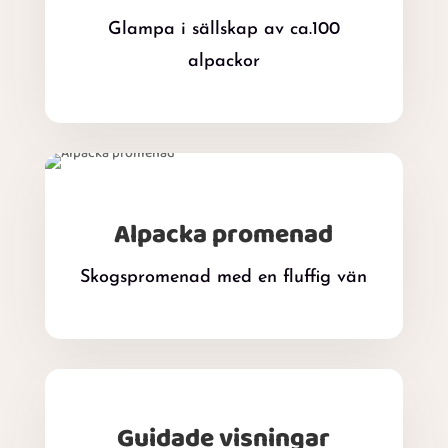
Glampa i sällskap av ca.100
alpackor
Alpacka promenad
Skogspromenad med en fluffig vän
Guidade visningar