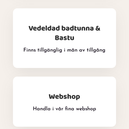
Vedeldad badtunna &
Bastu
Finns tillgänglig i mån av tillgång
Webshop
Handla i vår fina webshop