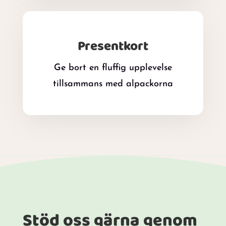
Presentkort
Ge bort en fluffig upplevelse
tillsammans med alpackorna
Stöd oss gärna genom