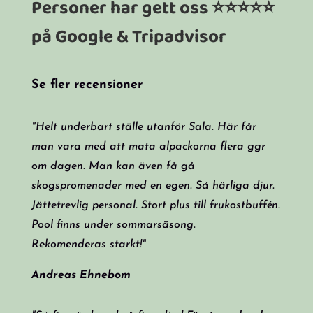
Personer har gett oss ⭐⭐⭐⭐⭐
på Google & Tripadvisor
Se fler recensioner
"Helt underbart ställe utanför Sala. Här får
man vara med att mata alpackorna flera ggr
om dagen. Man kan även få gå
skogspromenader med en egen. Så härliga djur.
Jättetrevlig personal. Stort plus till frukostbuffén.
Pool finns under sommarsäsong.
Rekomenderas starkt!"
Andreas Ehnebom